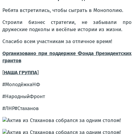
Ребята встретились, чтобы сыграть в Монополию.
Строили бизнес стратегии, не забывали про
дружеские подколы и весёлые истории из жизни.
Спасибо всем участникам за отличное время!
Организовано при поддержке Фонда Президентских
грантов
[
НАША ГРУППА
]
#МолодёжкаНФ
#НародныйФронт
#ЛНР
#Стаханов