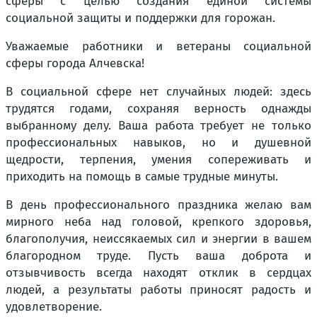
сферы с целью создания единой системы
социальной защиты и поддержки для горожан.
Уважаемые работники и ветераны социальной
сферы города Алчевска!
В социальной сфере нет случайных людей: здесь
трудятся годами, сохраняя верность однажды
выбранному делу. Ваша работа требует не только
профессиональных навыков, но и душевной
щедрости, терпения, умения сопереживать и
приходить на помощь в самые трудные минуты.
В день профессионального праздника желаю вам
мирного неба над головой, крепкого здоровья,
благополучия, неиссякаемых сил и энергии в вашем
благородном труде. Пусть ваша доброта и
отзывчивость всегда находят отклик в сердцах
людей, а результаты работы приносят радость и
удовлетворение.