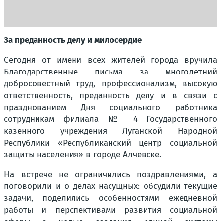
За преданность делу и милосердие
Сегодня от имени всех жителей города вручила
Благодарственные письма за многолетний
добросовестный труд, профессионализм, высокую
ответственность, преданность делу и в связи с
празднованием Дня социального работника
сотрудникам филиала № 4 Государственного
казенного учреждения Луганской Народной
Республики «Республиканский центр социальной
защиты населения» в городе Алчевске.
На встрече не ограничились поздравлениями, а
поговорили и о делах насущных: обсудили текущие
задачи, поделились особенностями ежедневной
работы и перспективами развития социальной