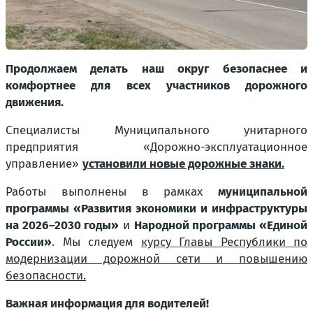
Продолжаем делать наш округ безопаснее и
комфортнее для всех участников дорожного
движения.
Специалисты Муниципального унитарного
предприятия «Дорожно-эксплуатационное
управление»
установили новые дорожные знаки.
Работы выполнены в рамках
муниципальной
программы «Развития экономики и инфраструктуры
на 2026–2030 годы»
и
Народной программы «Единой
России»
. Мы следуем
курсу Главы Республики по
модернизации дорожной сети и повышению
безопасности.
Важная информация для водителей!