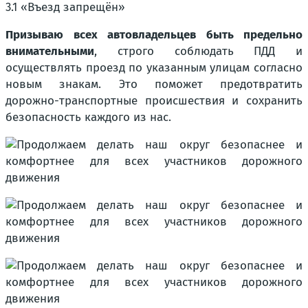
3.1 «Въезд запрещён»
Призываю всех автовладельцев быть предельно
внимательными
, строго соблюдать ПДД и
осуществлять проезд по указанным улицам согласно
новым знакам. Это поможет предотвратить
дорожно-транспортные происшествия и сохранить
безопасность каждого из нас.