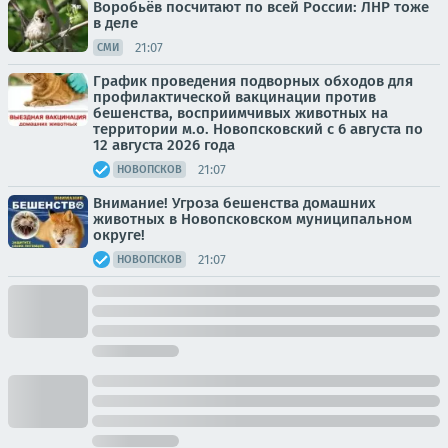
Воробьёв посчитают по всей России: ЛНР тоже
в деле
21:07
СМИ
График проведения подворных обходов для
профилактической вакцинации против
бешенства, восприимчивых животных на
территории м.о. Новопсковский с 6 августа по
12 августа 2026 года
21:07
НОВОПСКОВ
Внимание! Угроза бешенства домашних
животных в Новопсковском муниципальном
округе!
21:07
НОВОПСКОВ