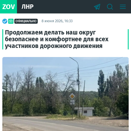
ZOV
ЛНР
8 июня 2026, 16:33
ОФИЦИАЛЬНО
Продолжаем делать наш округ
безопаснее и комфортнее для всех
участников дорожного движения