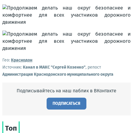
Гео:
Краснодон
Источник:
Канал в МАКС "Сергей Козенко"
, репост
Администрация Краснодонского муниципального округа
Подписывайтесь на наш паблик в ВКонтакте
ПОДПИСАТЬСЯ
Топ