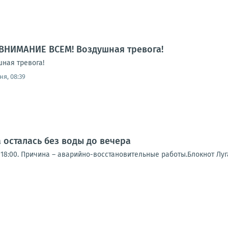
ВНИМАНИЕ ВСЕМ! Воздушная тревога!
ная тревога!
ня, 08:39
 осталась без воды до вечера
18:00. Причина – аварийно-восстановительные работы.Блокнот Луг