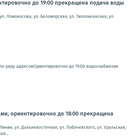
иентировочно до 19:00 прекращена подача воды
ул. Ломоносова, ул. Беломорская, ул. Тихоокеанская, ул.
по ряду адресовОриентировочно до 19:00 водоснабжение
тами, ориентировочно до 18:00 прекращена
 Линия, ул. Дальневосточная, ул. Лобочевского, ул. Уральская,
ая...