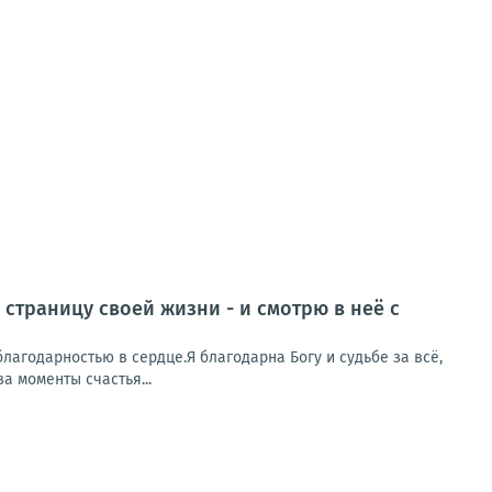
 страницу своей жизни - и смотрю в неё с
лагодарностью в сердце.Я благодарна Богу и судьбе за всё,
за моменты счастья...