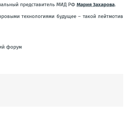
альный представитель МИД РФ
Мария Захарова
.
фровыми технологиями будущее – такой лейтмотив