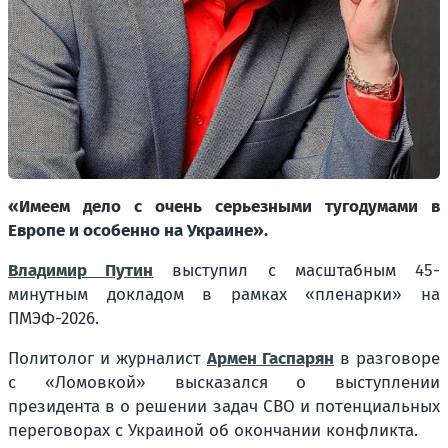
«Имеем дело с очень серьезными тугодумами в
Европе и особенно на Украине».
Владимир Путин
выступил с масштабным 45-
минутным докладом в рамках «пленарки» на
ПМЭФ-2026.
Политолог и журналист
Армен Гаспарян
в разговоре
с «Ломовкой» высказался о выступлении
президента в о решении задач СВО и потенциальных
переговорах с Украиной об окончании конфликта.