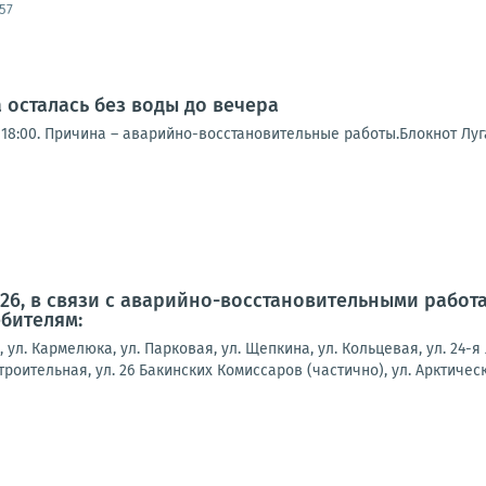
57
 осталась без воды до вечера
18:00. Причина – аварийно-восстановительные работы.Блокнот Луг
2026, в связи с аварийно-восстановительными рабо
бителям:
, ул. Кармелюка, ул. Парковая, ул. Щепкина, ул. Кольцевая, ул. 24-я
строительная, ул. 26 Бакинских Комиссаров (частично), ул. Арктическ