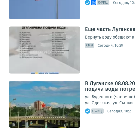
Сегодня, 10:
ОФИЦ.
Еще часть Луганска
Вернуть воду обещают к 
Сегодня, 10:29
СМИ
В Луганске 08.08.
подача воды потре
ул. Буденного (частично)
ул. Одесская, ул. Станко
Сегодня, 10:21
ОФИЦ.