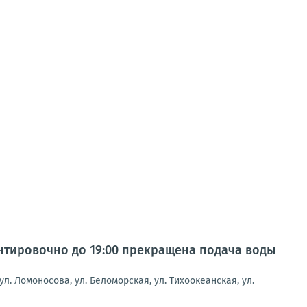
иентировочно до 19:00 прекращена подача воды
ул. Ломоносова, ул. Беломорская, ул. Тихоокеанская, ул.