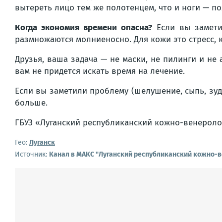
вытереть лицо тем же полотенцем, что и ноги — п
Когда экономия времени опасна?
Если вы замети
размножаются молниеносно. Для кожи это стресс, 
Друзья, ваша задача — не маски, не пилинги и не
вам
не придется
искать время на лечение.
Если вы заметили проблему (шелушение, сыпь, зу
больше.
ГБУЗ «Луганский республиканский кожно-венероло
Гео:
Луганск
Источник:
Канал в МАКС "Луганский республиканский кожно-