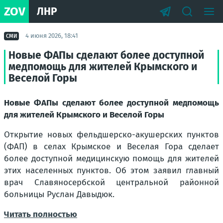
ZOV
ЛНР
4 июня 2026, 18:41
СМИ
Новые ФАПы сделают более доступной
медпомощь для жителей Крымского и
Веселой Горы
Новые ФАПы сделают более доступной медпомощь
для жителей Крымского и Веселой Горы
Открытие новых фельдшерско-акушерских пунктов
(
ФАП
) в селах Крымское и Веселая Гора сделает
более доступной медицинскую помощь для жителей
этих населенных пунктов. Об этом заявил главный
врач Славяносербской центральной районной
больницы Руслан Давыдюк.
Читать полностью