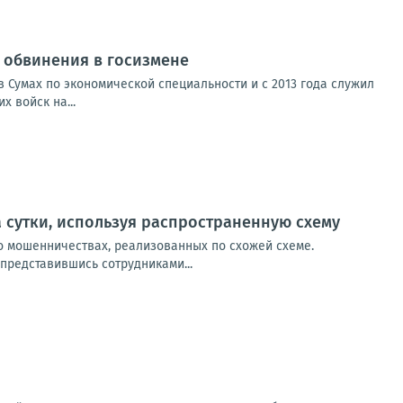
от обвинения в госизмене
 Сумах по экономической специальности и с 2013 года служил
 войск на...
 сутки, используя распространенную схему
о мошенничествах, реализованных по схожей схеме.
представившись сотрудниками...