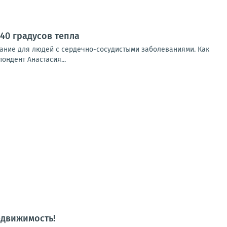
40 градусов тепла
ание для людей с сердечно-сосудистыми заболеваниями. Как
ондент Анастасия...
едвижимость!