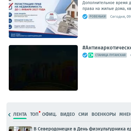
Дополнительное время д
права на жилые дома, кв
Сегодня, 09
РОВЕНЬКИ
#Антинаркотическ
СТАНИЦА ЛУГАНСКАЯ
ЛЕНТА
ТОП
ОФИЦ.
ВИДЕО
СМИ
ВОЕНКОРЫ
МНЕ
В Северодонецке в День физкультурника е