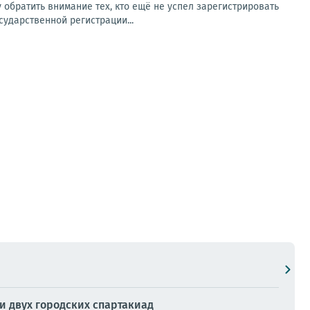
братить внимание тех, кто ещё не успел зарегистрировать
сударственной регистрации...
и двух городских спартакиад