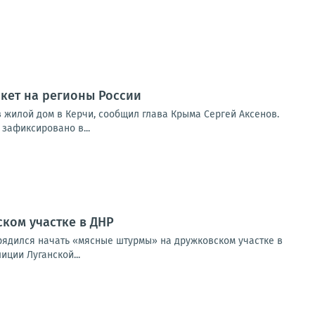
акет на регионы России
 жилой дом в Керчи, сообщил глава Крыма Сергей Аксенов.
зафиксировано в...
ком участке в ДНР
ядился начать «мясные штурмы» на дружковском участке в
ции Луганской...