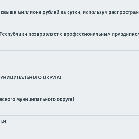
свыше миллиона рублей за сутки, используя распростра
 Республики поздравляет с профессиональным празднико
МУНИЦИПАЛЬНОГО ОКРУГА!
вского муниципального округа!
ки: