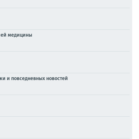
ашей медицины
ки и повседневных новостей