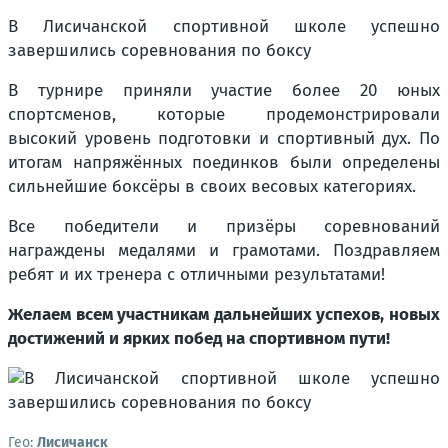
В Лисичанской спортивной школе успешно
завершились соревнования по боксу
В турнире приняли участие более 20 юных
спортсменов, которые продемонстрировали
высокий уровень подготовки и спортивный дух. По
итогам напряжённых поединков были определены
сильнейшие боксёры в своих весовых категориях.
Все победители и призёры соревнований
награждены медалями и грамотами. Поздравляем
ребят и их тренера с отличными результатами!
Желаем всем участникам дальнейших успехов, новых
достижений и ярких побед на спортивном пути!
Гео:
Лисичанск