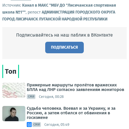
Источник:
Канал в МАКС "МБУ ДО "Лисичанская спортивная
школа №1""
, репост
АДМИНИСТРАЦИЯ ГОРОДСКОГО ОКРУГА
ГОРОД ЛИСИЧАНСК ЛУГАНСКОЙ НАРОДНОЙ РЕСПУБЛИКИ
Подписывайтесь на наш паблик в ВКонтакте
ПОДПИСАТЬСЯ
Топ
Примерные маршруты пролётов вражеских
БПЛА над ЛНР согласно заявлениям мониторов
Сегодня, 00:28
СМИ
Судьба человека. Воевал и за Украину, и за
Россию, а затем отбился от обвинения в
госизмене
Сегодня, 05:49
СМИ