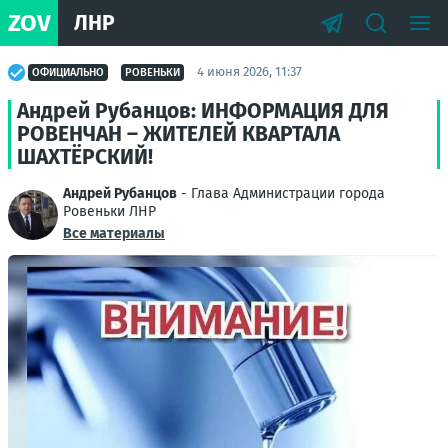
ZOV
ЛНР
4 июня 2026, 11:37
ОФИЦИАЛЬНО
РОВЕНЬКИ
Андрей Рубанцов: ИНФОРМАЦИЯ ДЛЯ
РОВЕНЧАН – ЖИТЕЛЕЙ КВАРТАЛА
ШАХТЁРСКИЙ!
Андрей Рубанцов
- Глава Администрации города
Ровеньки ЛНР
Все материалы