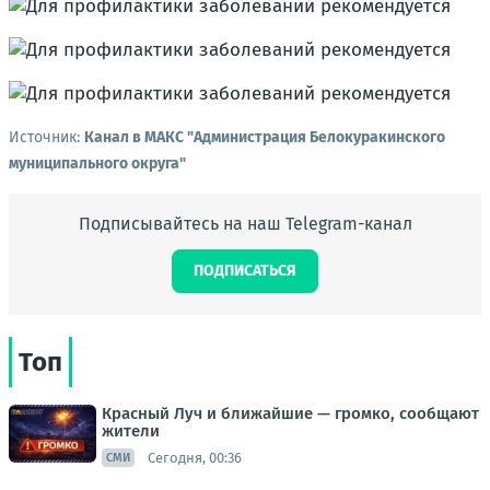
Источник:
Канал в МАКС "Администрация Белокуракинского
муниципального округа"
Подписывайтесь на наш Telegram-канал
ПОДПИСАТЬСЯ
Топ
Красный Луч и ближайшие — громко, сообщают
жители
Сегодня, 00:36
СМИ