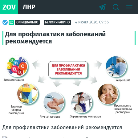
ZOV
ЛНР
4 июня 2026, 09:56
ОФИЦИАЛЬНО
БЕЛОКУРАКИНО
Для профилактики заболеваний
рекомендуется
Для профилактики заболеваний рекомендуется