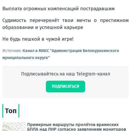
Выплата огромных компенсаций пострадавшим
Судимость перечеркнёт твои мечты о престижном
образовании и успешной карьере
Не будь пешкой в чужой игре!
Источник:
Канал в МАКС "Администрация Белокуракинского
муниципального округа"
Подписывайтесь на наш Telegram-канал
ПОДПИСАТЬСЯ
Топ
Примерные маршруты пролётов вражеских
БПЛА над ЛНР согласно заявлениям мониторов