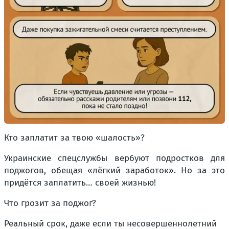
Кто заплатит за твою «шалость»?
Украинские спецслужбы вербуют подростков для
поджогов, обещая «лёгкий заработок». Но за это
придётся заплатить… своей жизнью!
Что грозит за поджог?
Реальный срок, даже если ты несовершеннолетний