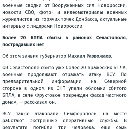
военные сводки от Вооруженных сил Новороссии,
новости СВО, фото- и видеоматериалы военных
журналистов из горячих точек Донбасса, актуальные
интервью с лидерами Новороссии.
Более 20 БПЛА сбиты в районах Севастополя,
пострадавших нет
Об этом заявил губернатор
Михаил Развожаев
.
«В Севастополе сбито уже более 20 вражеских БПЛА,
военные продолжают отражать атаку ВСУ. По
предварительной информации, на Северной
стороне в одном из СНТ упали обломки сбитого
БПЛА, в селе Фруктовое поврежден фасад частного
дома», — рассказал он.
ВСУ также атаковали Симферополь, на месте
работают экстренные оперативные службы. В
результате погибли три человека, еще семь