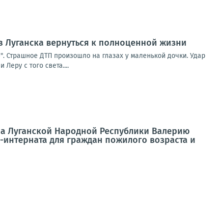
 Луганска вернуться к полноценной жизни
". Страшное ДТП произошло на глазах у маленькой дочки. Удар
Леру с того света....
а Луганской Народной Республики Валерию
интерната для граждан пожилого возраста и