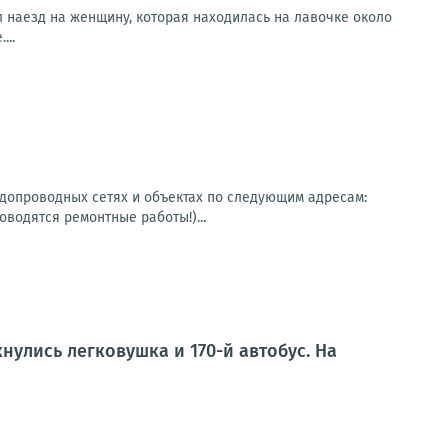
 наезд на женщину, которая находилась на лавочке около
...
одопроводных сетях и объектах по следующим адресам:
оводятся ремонтные работы!)...
нулись легковушка и 170-й автобус. На