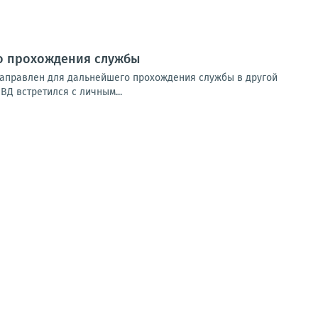
го прохождения службы
направлен для дальнейшего прохождения службы в другой
ВД встретился с личным...