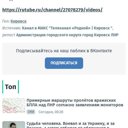
https://rutube.ru/channel/27078279/videos/
Гео:
Кировск
Источник:
Канал в МАКС "Телеканал «Родной» | Кировск "
,
репост
Администрация городского округа город Кировск ЛНР
Подписывайтесь на наш паблик в ВКонтакте
ПОДПИСАТЬСЯ
Топ
Примерные маршруты пролётов вражеских
БПЛА над ЛНР согласно заявлениям мониторов
Сегодня, 00:28
СМИ
Судьба человека. Воевал и за Украину, и за