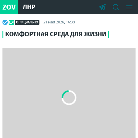
ZOV
ЛНР
21 мая 2026, 14:38
ОФИЦИАЛЬНО
КОМФОРТНАЯ СРЕДА ДЛЯ ЖИЗНИ