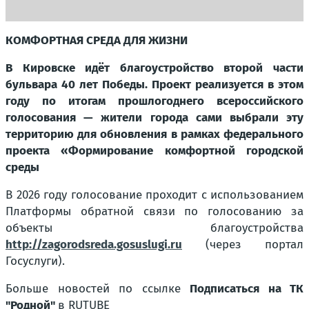
КОМФОРТНАЯ СРЕДА ДЛЯ ЖИЗНИ
В Кировске идёт благоустройство второй части
бульвара 40 лет Победы. Проект реализуется в этом
году по итогам прошлогоднего всероссийского
голосования — жители города сами выбрали эту
территорию для обновления в рамках федерального
проекта «Формирование комфортной городской
среды
В 2026 году голосование проходит с использованием
Платформы обратной связи по голосованию за
объекты благоустройства
http://zagorodsreda.gosuslugi.ru
(через портал
Госуслуги).
Больше новостей по ссылке
Подписаться на ТК
"Родной"
в RUTUBE