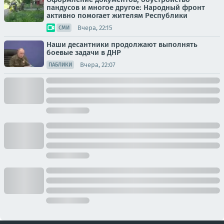
пандусов и многое другое: Народный фронт
активно помогает жителям Республики
Вчера, 22:15
СМИ
Наши десантники продолжают выполнять
боевые задачи в ДНР
Вчера, 22:07
ПАБЛИКИ