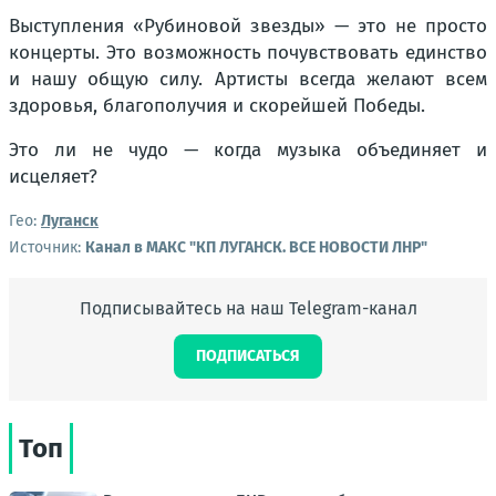
Выступления «Рубиновой звезды» — это не просто
концерты. Это возможность почувствовать единство
и нашу общую силу. Артисты всегда желают всем
здоровья, благополучия и скорейшей Победы.
Это ли не чудо — когда музыка объединяет и
исцеляет?
Гео:
Луганск
Источник:
Канал в МАКС "КП ЛУГАНСК. ВСЕ НОВОСТИ ЛНР"
Подписывайтесь на наш Telegram-канал
ПОДПИСАТЬСЯ
Топ