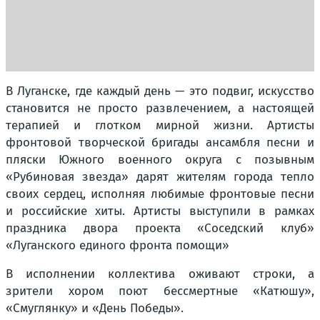
В Луганске, где каждый день — это подвиг, искусство
становится не просто развлечением, а настоящей
терапией и глотком мирной жизни. Артисты
фронтовой творческой бригады ансамбля песни и
пляски Южного военного округа с позывным
«Рубиновая звезда» дарят жителям города тепло
своих сердец, исполняя любимые фронтовые песни
и российские хиты. Артисты выступили в рамках
праздника двора проекта «Соседский клуб»
«Луганского единого фронта помощи»
В исполнении коллектива оживают строки, а
зрители хором поют бессмертные «Катюшу»,
«Смуглянку» и «День Победы».