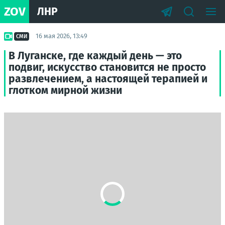
ZOV
ЛНР
16 мая 2026, 13:49
СМИ
В Луганске, где каждый день — это
подвиг, искусство становится не просто
развлечением, а настоящей терапией и
глотком мирной жизни