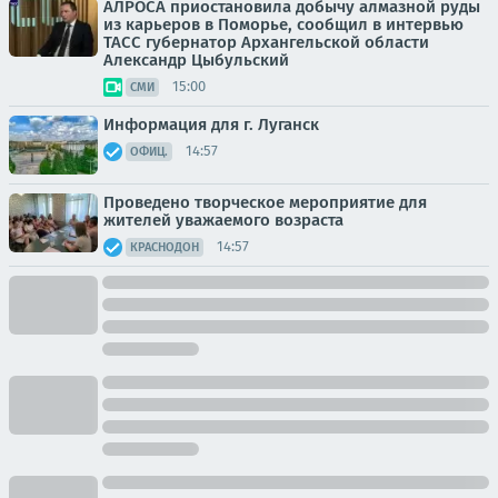
АЛРОСА приостановила добычу алмазной руды
из карьеров в Поморье, сообщил в интервью
ТАСС губернатор Архангельской области
Александр Цыбульский
15:00
СМИ
Информация для г. Луганск
14:57
ОФИЦ.
Проведено творческое мероприятие для
жителей уважаемого возраста
14:57
КРАСНОДОН