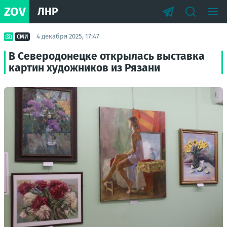
ZOV
ЛНР
4 декабря 2025, 17:47
СМИ
В Северодонецке открылась выставка
картин художников из Рязани