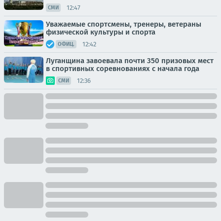
12:47
СМИ
Уважаемые спортсмены, тренеры, ветераны
физической культуры и спорта
12:42
ОФИЦ.
Луганщина завоевала почти 350 призовых мест
в спортивных соревнованиях с начала года
12:36
СМИ