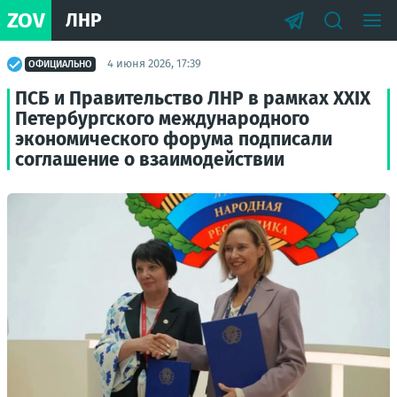
ZOV
ЛНР
4 июня 2026, 17:39
ОФИЦИАЛЬНО
ПСБ и Правительство ЛНР в рамках XXIX
Петербургского международного
экономического форума подписали
соглашение о взаимодействии