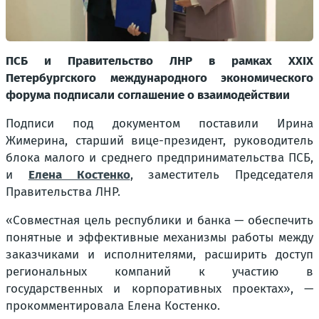
ПСБ и Правительство ЛНР в рамках XXIX
Петербургского международного экономического
форума подписали соглашение о взаимодействии
Подписи под документом поставили Ирина
Жимерина, старший вице-президент, руководитель
блока малого и среднего предпринимательства ПСБ,
и
Елена Костенко
, заместитель Председателя
Правительства ЛНР.
«Совместная цель республики и банка — обеспечить
понятные и эффективные механизмы работы между
заказчиками и исполнителями, расширить доступ
региональных компаний к участию в
государственных и корпоративных проектах», —
прокомментировала Елена Костенко.