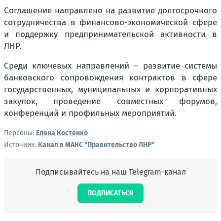
Соглашение направлено на развитие долгосрочного
сотрудничества в финансово-экономической сфере
и поддержку предпринимательской активности в
ЛНР.
Среди ключевых направлений – развитие системы
банковского сопровождения контрактов в сфере
государственных, муниципальных и корпоративных
закупок, проведение совместных форумов,
конференций и профильных мероприятий.
Персоны:
Елена Костенко
Источник:
Канал в МАКС "Правительство ЛНР"
Подписывайтесь на наш Telegram-канал
ПОДПИСАТЬСЯ