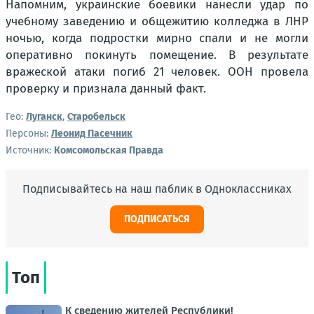
Напомним, украинские боевики нанесли удар по
учебному заведению и общежитию колледжа в ЛНР
ночью, когда подростки мирно спали и не могли
оперативно покинуть помещение. В результате
вражеской атаки погиб 21 человек. ООН провела
проверку и признала данный факт.
Гео:
Луганск
,
Старобельск
Персоны:
Леонид Пасечник
Источник:
Комсомольская Правда
Подписывайтесь на наш паблик в Одноклассниках
ПОДПИСАТЬСЯ
Топ
К сведению жителей Республики!