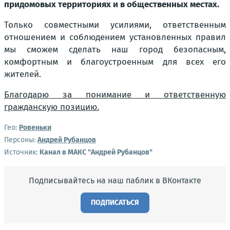
придомовых территориях и в общественных местах.
Только совместными усилиями, ответственным
отношением и соблюдением установленных правил
мы сможем сделать наш город безопасным,
комфортным и благоустроенным для всех его
жителей.
Благодарю за понимание и ответственную
гражданскую позицию.
Гео:
Ровеньки
Персоны:
Андрей Рубанцов
Источник:
Канал в МАКС "Андрей Рубанцов"
Подписывайтесь на наш паблик в ВКонтакте
ПОДПИСАТЬСЯ