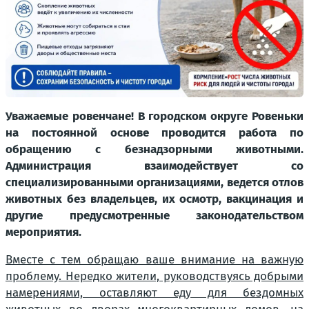
Уважаемые ровенчане! В городском округе Ровеньки
на постоянной основе проводится работа по
обращению с безнадзорными животными.
Администрация взаимодействует со
специализированными организациями, ведется отлов
животных без владельцев, их осмотр, вакцинация и
другие предусмотренные законодательством
мероприятия.
Вместе с тем обращаю ваше внимание на важную
проблему. Нередко жители, руководствуясь добрыми
намерениями, оставляют еду для бездомных