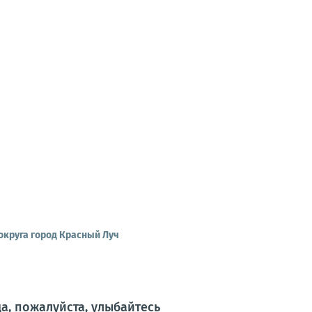
округа город Красный Луч
а, пожалуйста, улыбайтесь