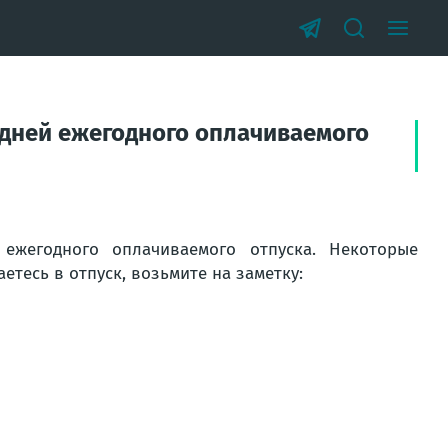
 дней ежегодного оплачиваемого
ежегодного оплачиваемого отпуска. Некоторые
етесь в отпуск, возьмите на заметку: