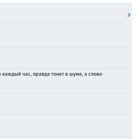
 каждый час, правда тонет в шуме, а слово