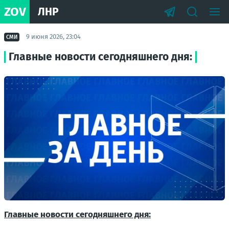
ZOV
ЛНР
9 июня 2026, 23:04
СМИ
Главные новости сегодняшнего дня:
Главные новости сегодняшнего дня: