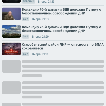
Вчера, 21:33
ПАБЛИКИ
Командир 76-й дивизии ВДВ доложил Путину о
безостановочном освобождении ДНР
Вчера, 21:33
СМИ
Командир 76-й дивизии ВДВ доложил Путину о
безостановочном освобождении ДНР
Вчера, 21:29
СМИ
Старобельский район ЛНР — опасность по БПЛА
сохраняется
Вчера, 21:11
СМИ