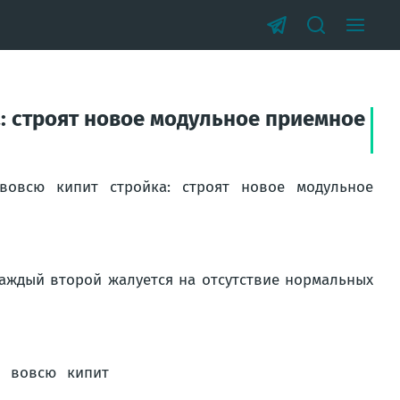
: строят новое модульное приемное
вовсю кипит стройка: строят новое модульное
аждый второй жалуется на отсутствие нормальных