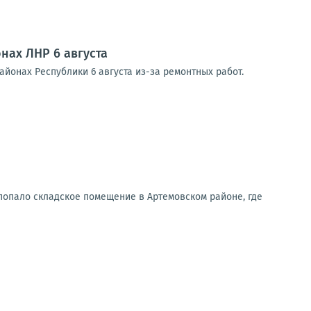
нах ЛНР 6 августа
йонах Республики 6 августа из-за ремонтных работ.
попало складское помещение в Артемовском районе, где