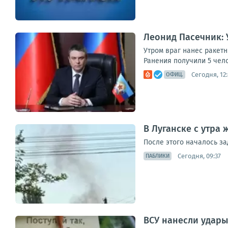
Леонид Пасечник: 
Утром враг нанес ракет
Ранения получили 5 чел
Сегодня, 12
ОФИЦ.
В Луганске с утра
После этого началось з
Сегодня, 09:37
ПАБЛИКИ
ВСУ нанесли удары