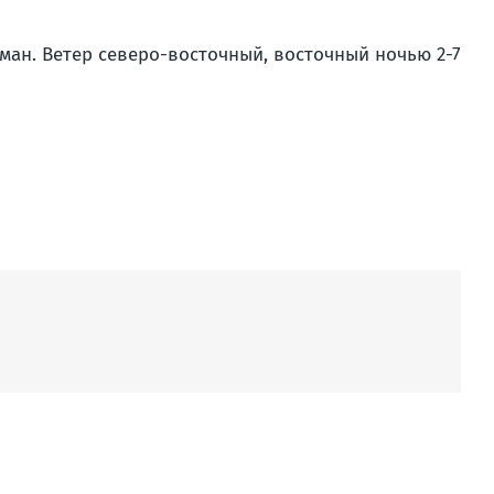
ман. Ветер северо-восточный, восточный ночью 2-7