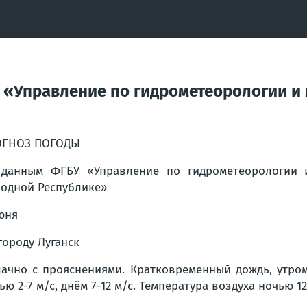
«Управление по гидрометеорологии и
ОГНОЗ ПОГОДЫ
данным ФГБУ «Управление по гидрометеорологии 
одной Республике»
юня
городу Луганск
ачно с прояснениями. Кратковременный дождь, утром
ью 2-7 м/с, днём 7-12 м/с. Температура воздуха ночью 1