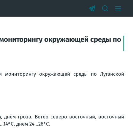
 мониторингу окружающей среды по
и мониторингу окружающей среды по Луганской
, днём гроза. Ветер северо-восточный, восточный
2…14°С, днём 24…26°С.