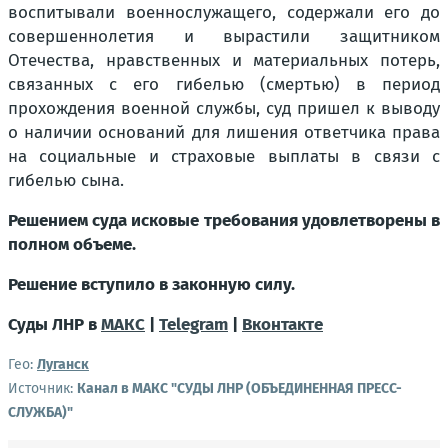
воспитывали военнослужащего, содержали его до
совершеннолетия и вырастили защитником
Отечества, нравственных и материальных потерь,
связанных с его гибелью (смертью) в период
прохождения военной службы, суд пришел к выводу
о наличии оснований для лишения ответчика права
на социальные и страховые выплаты в связи с
гибелью сына.
Решением суда исковые требования удовлетворены в
полном объеме.
Решение вступило в законную силу.
Суды ЛНР в
МАКС
|
Telegram
|
Вконтакте
Гео:
Луганск
Источник:
Канал в МАКС "СУДЫ ЛНР (ОБЪЕДИНЕННАЯ ПРЕСС-
СЛУЖБА)"