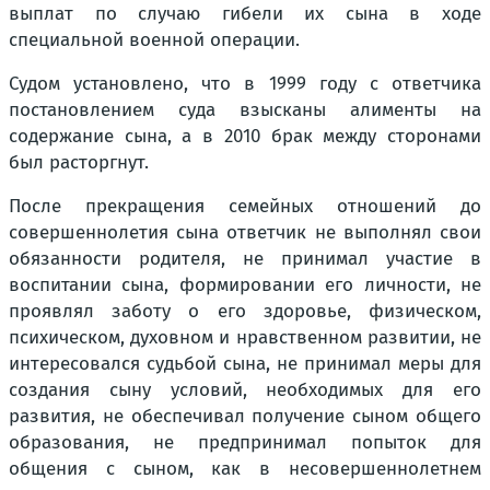
выплат по случаю гибели их сына в ходе
специальной военной операции.
Судом установлено, что в 1999 году с ответчика
постановлением суда взысканы алименты на
содержание сына, а в 2010 брак между сторонами
был расторгнут.
После прекращения семейных отношений до
совершеннолетия сына ответчик не выполнял свои
обязанности родителя, не принимал участие в
воспитании сына, формировании его личности, не
проявлял заботу о его здоровье, физическом,
психическом, духовном и нравственном развитии, не
интересовался судьбой сына, не принимал меры для
создания сыну условий, необходимых для его
развития, не обеспечивал получение сыном общего
образования, не предпринимал попыток для
общения с сыном, как в несовершеннолетнем