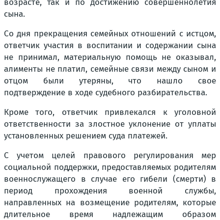
возрасте, так и по достижению совершеннолетия
сына.
Со дня прекращения семейных отношений с истцом,
ответчик участия в воспитании и содержании сына
не принимал, материальную помощь не оказывал,
алименты не платил, семейные связи между сыном и
отцом были утеряны, что нашло свое
подтверждение в ходе судебного разбирательства.
Кроме того, ответчик привлекался к уголовной
ответственности за злостное уклонение от уплаты
установленных решением суда платежей.
С учетом целей правового регулирования мер
социальной поддержки, предоставляемых родителям
военнослужащего в случае его гибели (смерти) в
период прохождения военной службы,
направленных на возмещение родителям, которые
длительное время надлежащим образом