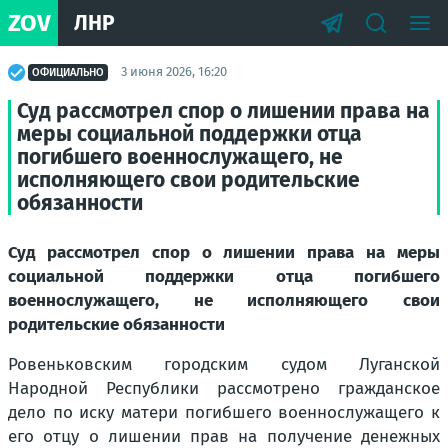
ZOV
ЛНР
3 июня 2026, 16:20
ОФИЦИАЛЬНО
Суд рассмотрел спор о лишении права на
меры социальной поддержки отца
погибшего военнослужащего, не
исполняющего свои родительские
обязанности
Суд рассмотрел спор о лишении права на меры
социальной поддержки отца погибшего
военнослужащего, не исполняющего свои
родительские обязанности
Ровеньковским городским судом Луганской
Народной Республики рассмотрено гражданское
дело по иску матери погибшего военнослужащего к
его отцу о лишении прав на получение денежных