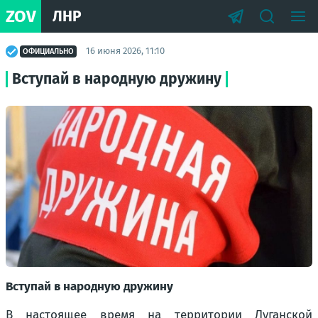
ZOV
ЛНР
16 июня 2026, 11:10
ОФИЦИАЛЬНО
Вступай в народную дружину
Вступай в народную дружину
В настоящее время на территории Луганской