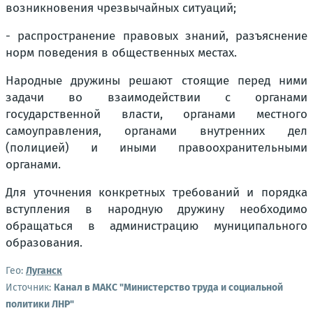
возникновения чрезвычайных ситуаций;
- распространение правовых знаний, разъяснение
норм поведения в общественных местах.
Народные дружины решают стоящие перед ними
задачи во взаимодействии с органами
государственной власти, органами местного
самоуправления, органами внутренних дел
(полицией) и иными правоохранительными
органами.
Для уточнения конкретных требований и порядка
вступления в народную дружину необходимо
обращаться в администрацию муниципального
образования.
Гео:
Луганск
Источник:
Канал в МАКС "Министерство труда и социальной
политики ЛНР"