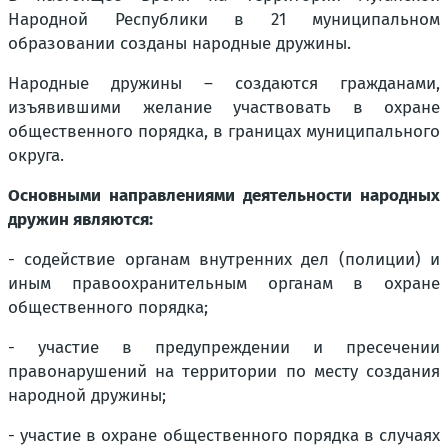
Народной Республики в 21 муниципальном
образовании созданы народные дружины.
Народные дружины – создаются гражданами,
изъявившими желание участвовать в охране
общественного порядка, в границах муниципального
округа.
Основными направлениями деятельности народных
дружин являются:
- содействие органам внутренних дел (полиции) и
иным правоохранительным органам в охране
общественного порядка;
- участие в предупреждении и пресечении
правонарушений на территории по месту создания
народной дружины;
- участие в охране общественного порядка в случаях