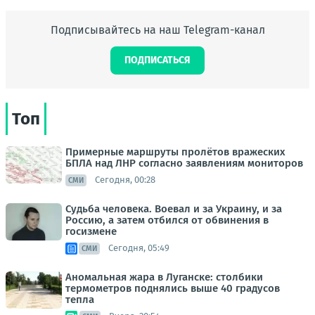
Подписывайтесь на наш Telegram-канал
ПОДПИСАТЬСЯ
Топ
Примерные маршруты пролётов вражеских
БПЛА над ЛНР согласно заявлениям мониторов
Сегодня, 00:28
СМИ
Судьба человека. Воевал и за Украину, и за
Россию, а затем отбился от обвинения в
госизмене
Сегодня, 05:49
СМИ
Аномальная жара в Луганске: столбики
термометров поднялись выше 40 градусов
тепла